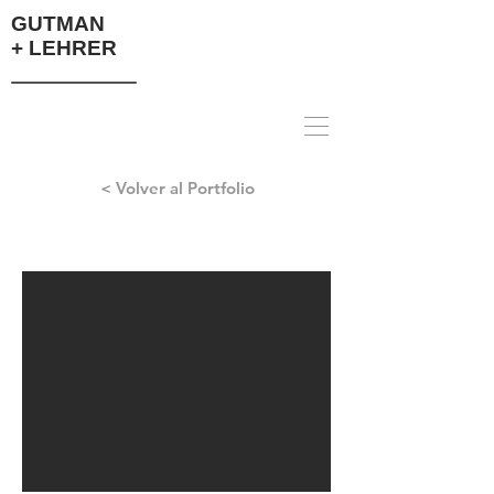
GUTMAN
+ LEHRER
< Volver al Portfolio