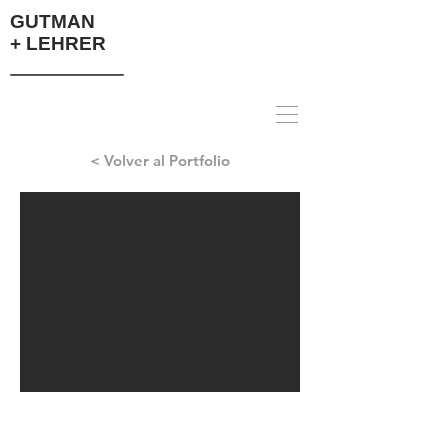
GUTMAN
+ LEHRER
< Volver al Portfolio