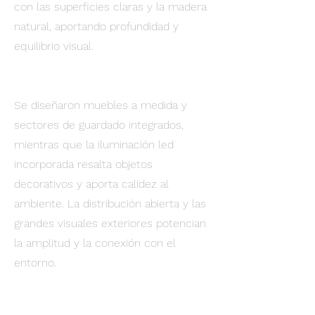
con las superficies claras y la madera
natural, aportando profundidad y
equilibrio visual.
Se diseñaron muebles a medida y
sectores de guardado integrados,
mientras que la iluminación led
incorporada resalta objetos
decorativos y aporta calidez al
ambiente. La distribución abierta y las
grandes visuales exteriores potencian
la amplitud y la conexión con el
entorno.