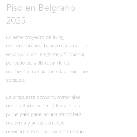
Piso en Belgrano
2025
En este proyecto de living
contemporáneo, buscamos crear un
espacio cálido, elegante y funcional,
pensado para disfrutar de los
momentos cotidianos y las reuniones
sociales.
La propuesta combina materiales
nobles, iluminación cálida y líneas
puras para generar una atmósfera
moderna y acogedora. Los
revestimientos oscuros contrastan