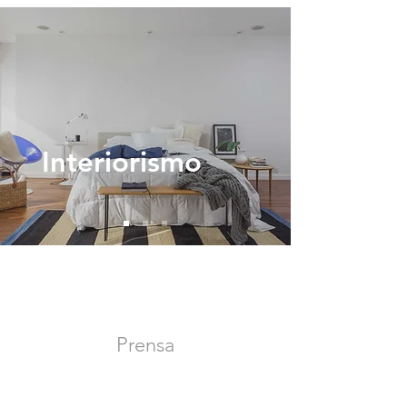
Interiorismo
Prensa